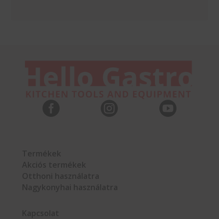



Termékek
Akciós termékek
Otthoni használatra
Nagykonyhai használatra
Kapcsolat