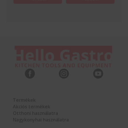



Termékek
Akciós termékek
Otthoni használatra
Nagykonyhai használatra