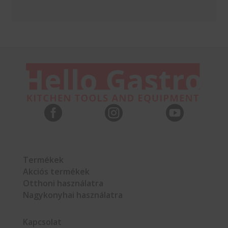



Termékek
Akciós termékek
Otthoni használatra
Nagykonyhai használatra
Kapcsolat