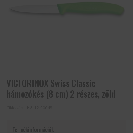
VICTORINOX Swiss Classic
hámozókés (8 cm) 2 részes, zöld
Cikkszám:
HG-12-00648
Termékinformációk