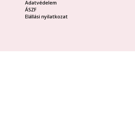
Adatvédelem
ÁSZF
Elállási nyilatkozat