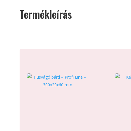
Termékleírás