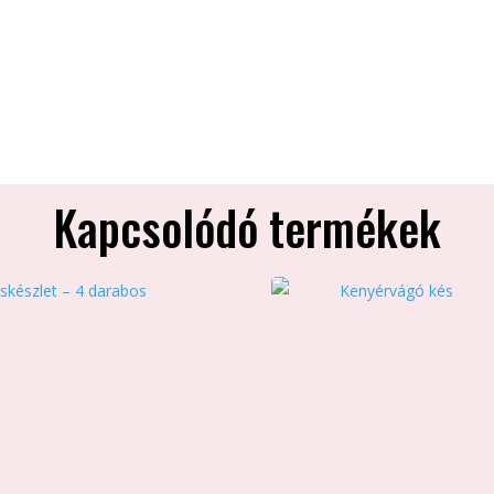
Kapcsolódó termékek