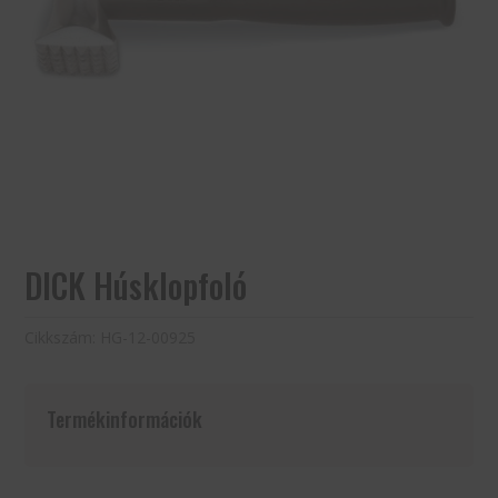
DICK Húsklopfoló
Cikkszám:
HG-12-00925
Termékinformációk