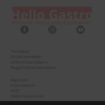



Termékek
Akciós termékek
Otthoni használatra
Nagykonyhai használatra
Kapcsolat
Adatvédelem
ÁSZF
Elállási nyilatkozat