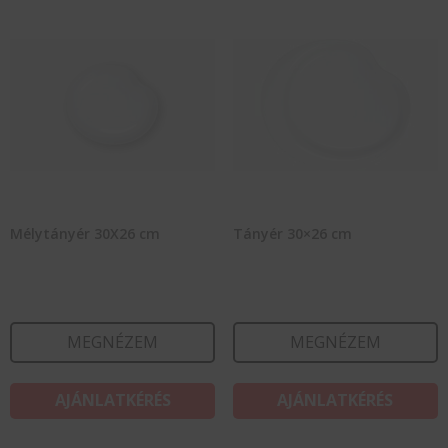
Mélytányér 30X26 cm
Tányér 30×26 cm
MEGNÉZEM
MEGNÉZEM
AJÁNLATKÉRÉS
AJÁNLATKÉRÉS