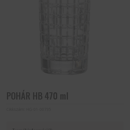
POHÁR HB 470 ml
Cikkszám:
HG-01-00735