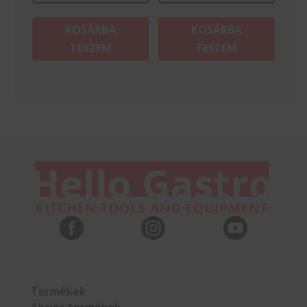
KOSÁRBA
KOSÁRBA
TESZEM
TESZEM



Termékek