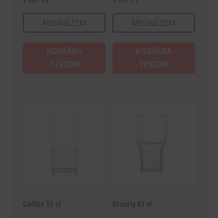
MEGNÉZEM
MEGNÉZEM
KOSÁRBA
KOSÁRBA
TESZEM
TESZEM
Collins 57 cl
Granity 47 cl