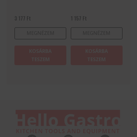
3 177
Ft
1 157
Ft
MEGNÉZEM
MEGNÉZEM
KOSÁRBA
KOSÁRBA
TESZEM
TESZEM