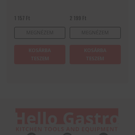
1 157
Ft
2 199
Ft
MEGNÉZEM
MEGNÉZEM
KOSÁRBA
KOSÁRBA
TESZEM
TESZEM