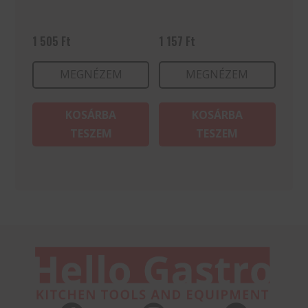
1 505
Ft
1 157
Ft
MEGNÉZEM
MEGNÉZEM
KOSÁRBA
KOSÁRBA
TESZEM
TESZEM