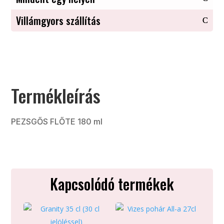
Villámgyors szállítás
Termékleírás
PEZSGŐS FLŐTE 180 ml
Kapcsolódó termékek