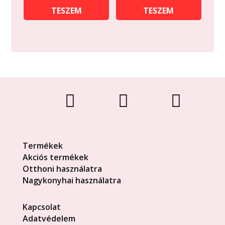
TESZEM
TESZEM



Termékek
Akciós termékek
Otthoni használatra
Nagykonyhai használatra
Kapcsolat
Adatvédelem