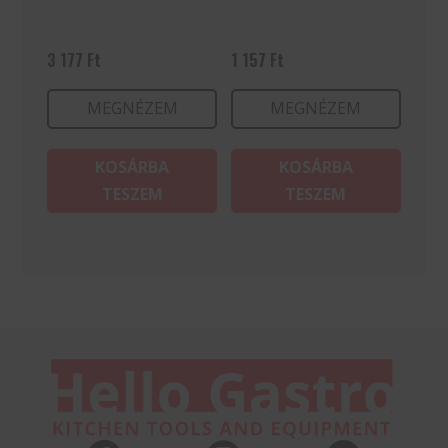
3 177
Ft
1 157
Ft
MEGNÉZEM
MEGNÉZEM
KOSÁRBA
KOSÁRBA
TESZEM
TESZEM