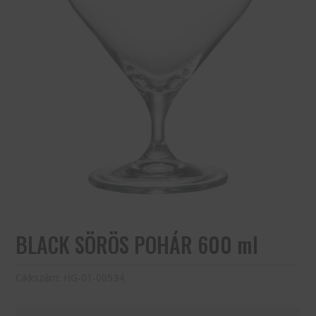
BLACK SÖRÖS POHÁR 600 ml
Cikkszám:
HG-01-00534