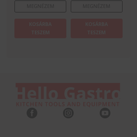
MEGNÉZEM
MEGNÉZEM
KOSÁRBA
KOSÁRBA
TESZEM
TESZEM


