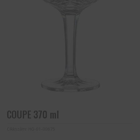
COUPE 370 ml
Cikkszám:
HG-01-00675