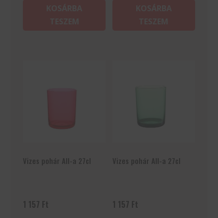
KOSÁRBA
KOSÁRBA
TESZEM
TESZEM
Vizes pohár All-a 27cl
Vizes pohár All-a 27cl
1 157
Ft
1 157
Ft