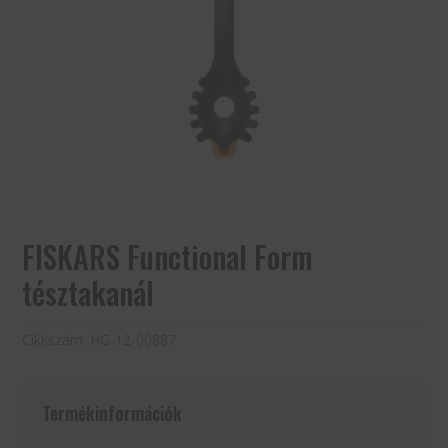
FISKARS Functional Form
tésztakanál
Cikkszám:
HG-12-00887
Termékinformációk