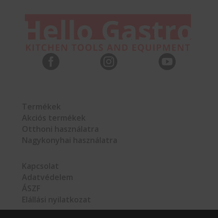



Termékek
Akciós termékek
Otthoni használatra
Nagykonyhai használatra
Kapcsolat
Adatvédelem
ÁSZF
Elállási nyilatkozat