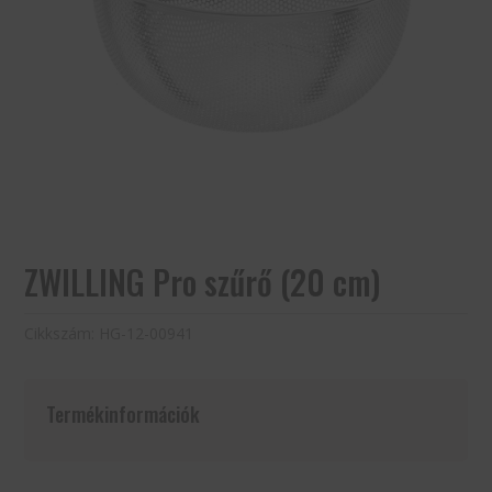
ZWILLING Pro szűrő (20 cm)
Cikkszám:
HG-12-00941
Termékinformációk