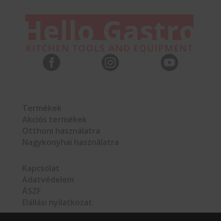



Termékek
Akciós termékek
Otthoni használatra
Nagykonyhai használatra
Kapcsolat
Adatvédelem
ÁSZF
Elállási nyilatkozat