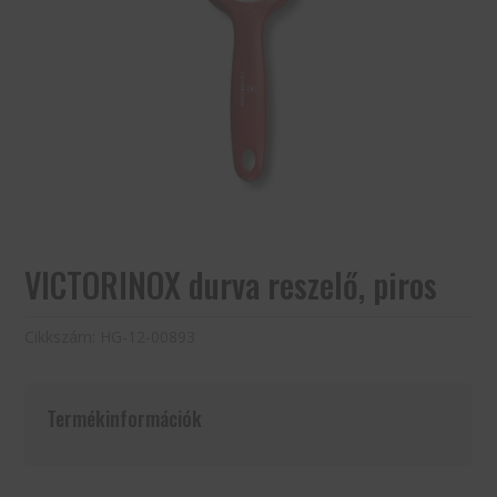
VICTORINOX durva reszelő, piros
Cikkszám:
HG-12-00893
Termékinformációk