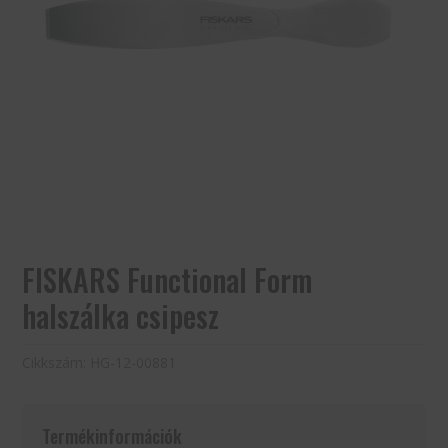
FISKARS Functional Form
halszálka csipesz
Cikkszám:
HG-12-00881
Termékinformációk