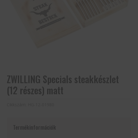
ZWILLING Specials steakkészlet
(12 részes) matt
Cikkszám:
HG-12-01980
Termékinformációk