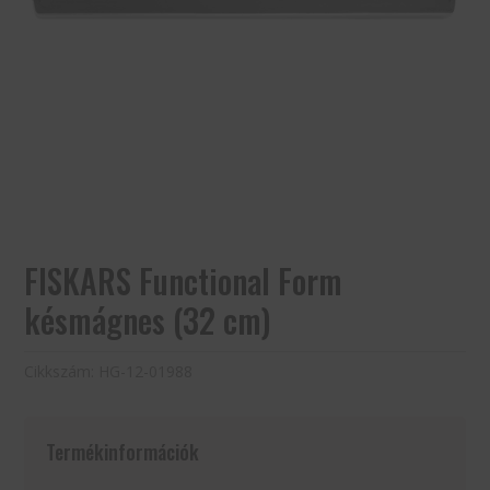
FISKARS Functional Form
késmágnes (32 cm)
Cikkszám:
HG-12-01988
Termékinformációk