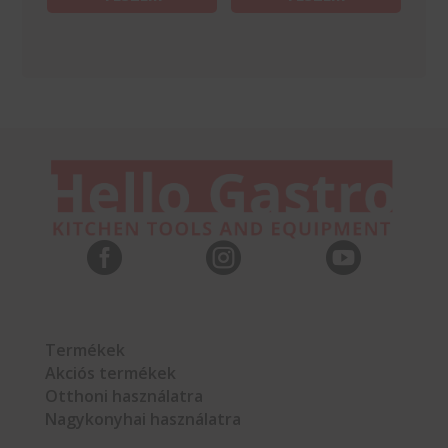



Termékek
Akciós termékek
Otthoni használatra
Nagykonyhai használatra