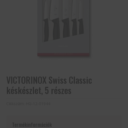
VICTORINOX Swiss Classic
késkészlet, 5 részes
Cikkszám:
HG-12-01944
Termékinformációk