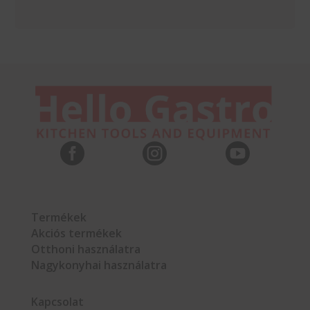



Termékek
Akciós termékek
Otthoni használatra
Nagykonyhai használatra
Kapcsolat