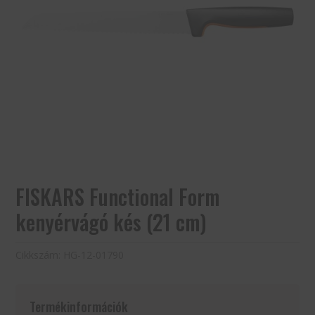
FISKARS Functional Form
kenyérvágó kés (21 cm)
Cikkszám:
HG-12-01790
Termékinformációk