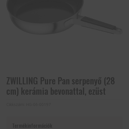
ZWILLING Pure Pan serpenyő (28
cm) kerámia bevonattal, ezüst
Cikkszám:
HG-06-00197
Termékinformációk