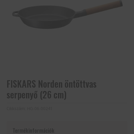
FISKARS Norden öntöttvas
serpenyő (26 cm)
Cikkszám:
HG-06-00241
Termékinformációk