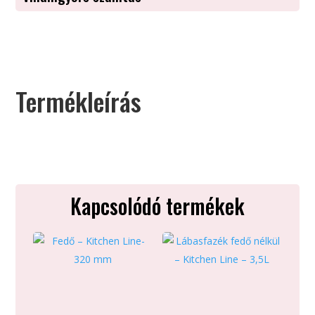
Termékleírás
Kapcsolódó termékek