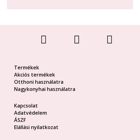



Termékek
Akciós termékek
Otthoni használatra
Nagykonyhai használatra
Kapcsolat
Adatvédelem
ÁSZF
Elállási nyilatkozat