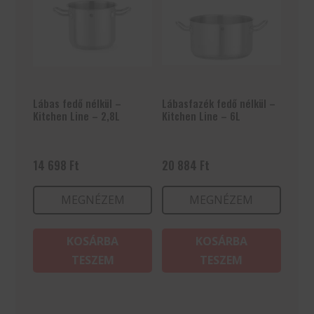
Lábas fedő nélkül –
Lábasfazék fedő nélkül –
Kitchen Line – 2,8L
Kitchen Line – 6L
14 698
Ft
20 884
Ft
MEGNÉZEM
MEGNÉZEM
KOSÁRBA
KOSÁRBA
TESZEM
TESZEM