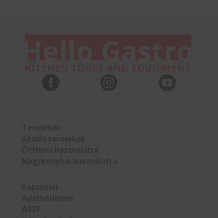



Termékek
Akciós termékek
Otthoni használatra
Nagykonyhai használatra
Kapcsolat
Adatvédelem
ÁSZF