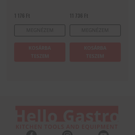
1 176
Ft
11 736
Ft
MEGNÉZEM
MEGNÉZEM
KOSÁRBA
KOSÁRBA
TESZEM
TESZEM