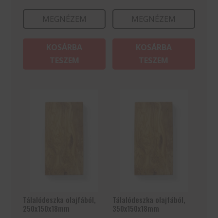
MEGNÉZEM
MEGNÉZEM
KOSÁRBA
KOSÁRBA
TESZEM
TESZEM
Tálalódeszka olajfából,
Tálalódeszka olajfából,
250x150x18mm
350x150x18mm