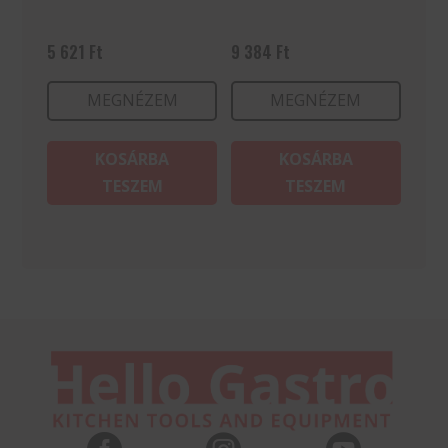
5 621
Ft
9 384
Ft
MEGNÉZEM
MEGNÉZEM
KOSÁRBA
KOSÁRBA
TESZEM
TESZEM