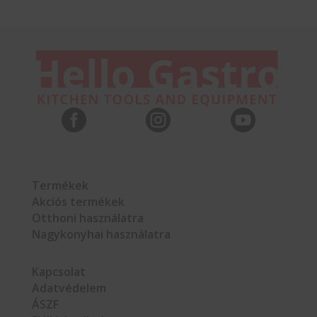



Termékek
Akciós termékek
Otthoni használatra
Nagykonyhai használatra
Kapcsolat
Adatvédelem
ÁSZF