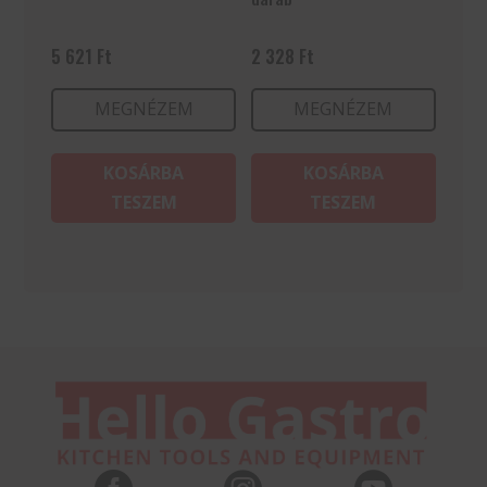
5 621
Ft
2 328
Ft
MEGNÉZEM
MEGNÉZEM
KOSÁRBA
KOSÁRBA
TESZEM
TESZEM