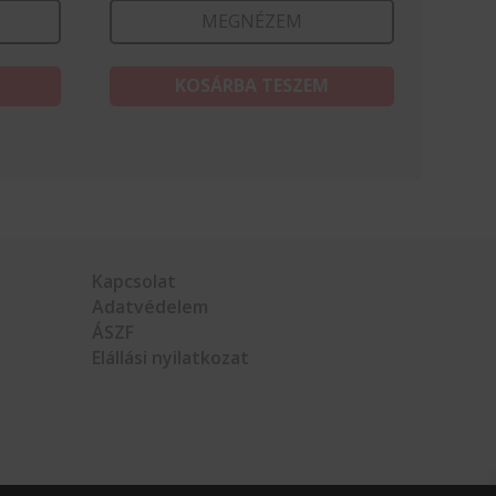
MEGNÉZEM
KOSÁRBA TESZEM
Kapcsolat
Adatvédelem
ÁSZF
Elállási nyilatkozat