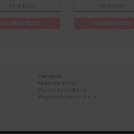
MEGNÉZEM
MEGNÉZEM
KOSÁRBA TESZEM
KOSÁRBA TESZEM
Termékek
Akciós termékek
Otthoni használatra
Nagykonyhai használatra