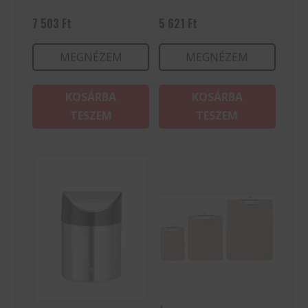
7 503
Ft
5 621
Ft
MEGNÉZEM
MEGNÉZEM
KOSÁRBA
KOSÁRBA
TESZEM
TESZEM