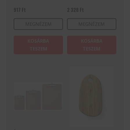
917
Ft
2 328
Ft
MEGNÉZEM
MEGNÉZEM
KOSÁRBA
KOSÁRBA
TESZEM
TESZEM