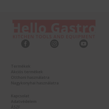



Termékek
Akciós termékek
Otthoni használatra
Nagykonyhai használatra
Kapcsolat
Adatvédelem
ÁSZF