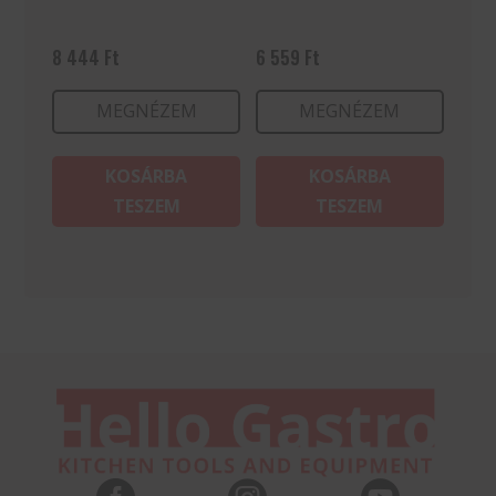
8 444
Ft
6 559
Ft
MEGNÉZEM
MEGNÉZEM
KOSÁRBA
KOSÁRBA
TESZEM
TESZEM