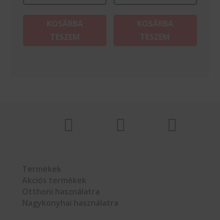
KOSÁRBA
KOSÁRBA
TESZEM
TESZEM



Termékek
Akciós termékek
Otthoni használatra
Nagykonyhai használatra