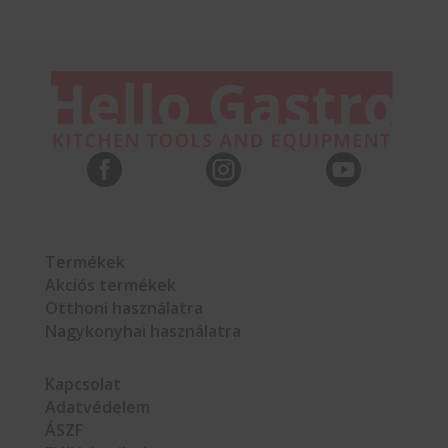



Termékek
Akciós termékek
Otthoni használatra
Nagykonyhai használatra
Kapcsolat
Adatvédelem
ÁSZF