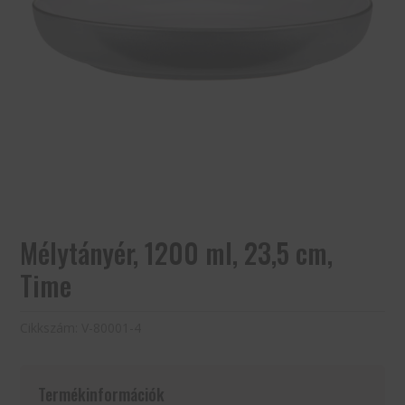
Mélytányér, 1200 ml, 23,5 cm,
Time
Cikkszám:
V-80001-4
Termékinformációk