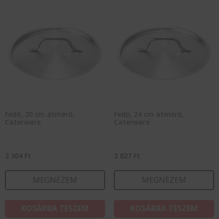
Fedő, 20 cm átmérő,
Fedő, 24 cm átmérő,
Caterware
Caterware
2 304
Ft
2 827
Ft
MEGNÉZEM
MEGNÉZEM
KOSÁRBA TESZEM
KOSÁRBA TESZEM