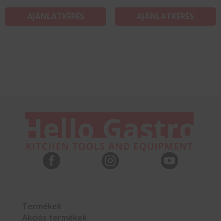
AJÁNLATKÉRÉS
AJÁNLATKÉRÉS



Termékek
Akciós termékek