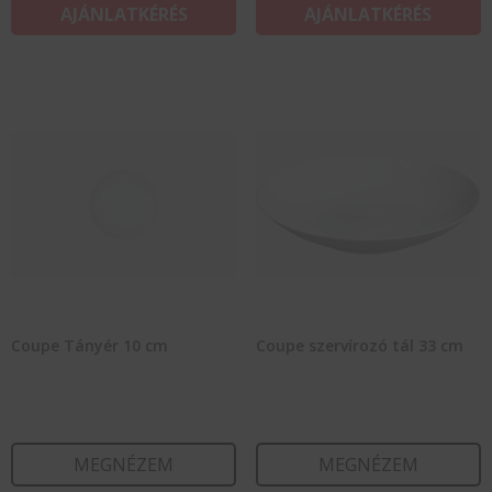
AJÁNLATKÉRÉS
AJÁNLATKÉRÉS
Coupe Tányér 10 cm
Coupe szervírozó tál 33 cm
MEGNÉZEM
MEGNÉZEM