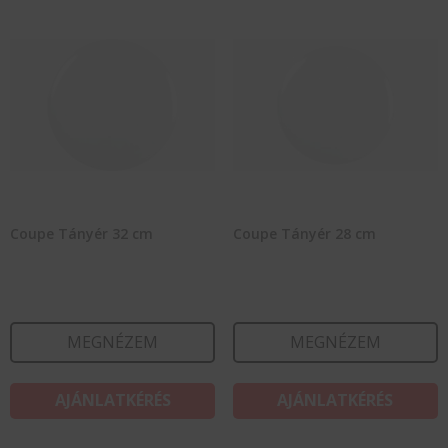
Coupe Tányér 32 cm
Coupe Tányér 28 cm
MEGNÉZEM
MEGNÉZEM
AJÁNLATKÉRÉS
AJÁNLATKÉRÉS